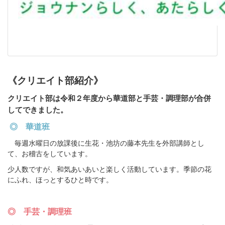
《クリエイト部紹介》
クリエイト部は令和２年度から華道部と手芸・調理部が合併
してできました。
◎ 華道班
毎週水曜日の放課後に生花・池坊の藤本先生を外部講師とし
て、お稽古をしています。
少人数ですが、和気あいあいと楽しく活動しています。季節の花
にふれ、ほっとするひと時です。
◎ 手芸・調理班