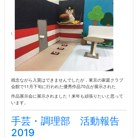
\
残念ながら入賞はできませんでしたが，東京の家庭クラブ
会館で11月下旬に行われた優秀作品70点が展示された
作品展示会に展示されました！来年も頑張りたいと思って
います。
手芸・調理部 活動報告
2019