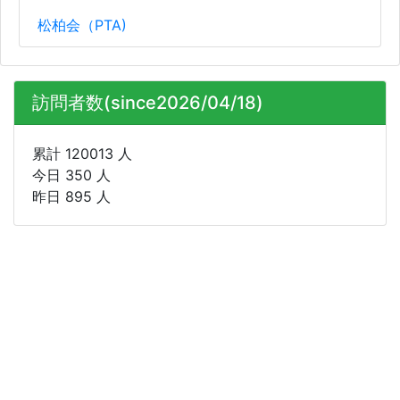
松柏会（PTA)
訪問者数(since2026/04/18)
累計 120013 人
今日 350 人
昨日 895 人