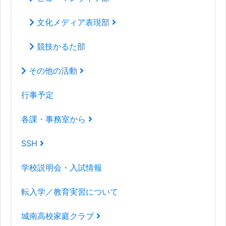
文化メディア表現部
競技かるた部
その他の活動
行事予定
各課・事務室から
SSH
学校説明会・入試情報
転入学／教育実習について
城南高校家庭クラブ