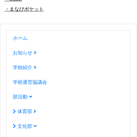
・まなびポケット
ホーム
お知らせ
学校紹介
学校運営協議会
部活動
体育部
文化部