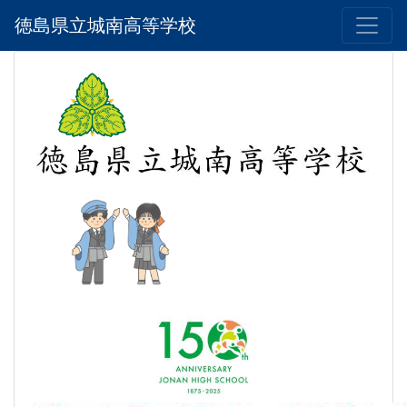
徳島県立城南高等学校