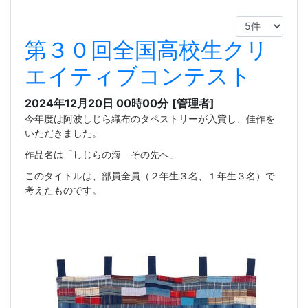
第３０回全国高校生クリ
エイティブコンテスト
2024年12月20日 00時00分
[管理者]
今年度は阿波しじら織布のタペストリーが入賞し、佳作を
いただきました。
作品名は「しじらの海 その先へ」
このタイトルは、部員全員（２年生３名、１年生３名）で
考えたものです。