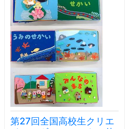
第27回全国高校生クリエ