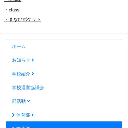
・classi
・まなびポケット
ホーム
お知らせ
学校紹介
学校運営協議会
部活動
体育部