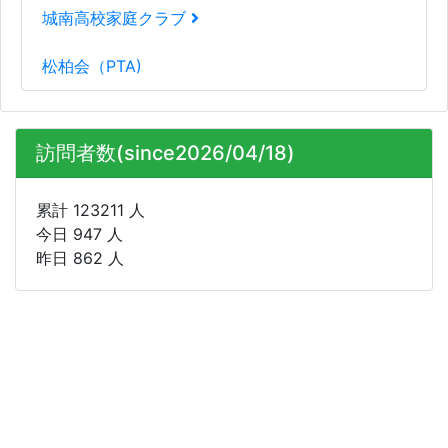
城南高校家庭クラブ
松柏会（PTA)
訪問者数(since2026/04/18)
累計 123211 人
今日 947 人
昨日 862 人