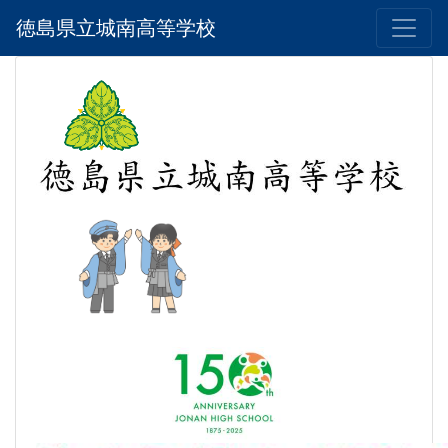
徳島県立城南高等学校