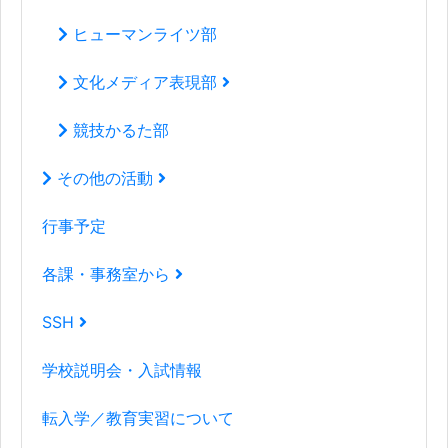
ヒューマンライツ部
文化メディア表現部
競技かるた部
その他の活動
行事予定
各課・事務室から
SSH
学校説明会・入試情報
転入学／教育実習について