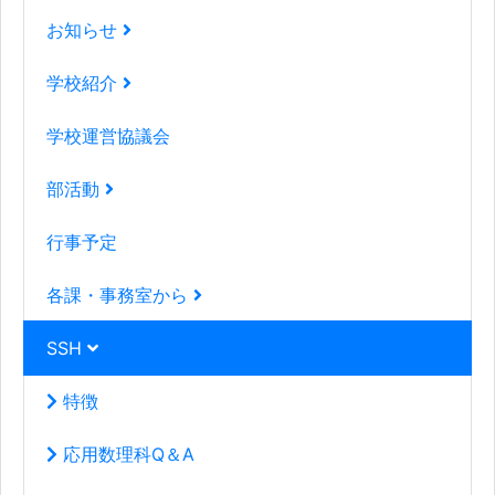
お知らせ
学校紹介
学校運営協議会
部活動
行事予定
各課・事務室から
SSH
特徴
応用数理科Q＆A