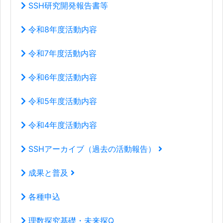
SSH研究開発報告書等
令和8年度活動内容
令和7年度活動内容
令和6年度活動内容
令和5年度活動内容
令和4年度活動内容
SSHアーカイブ（過去の活動報告）
成果と普及
各種申込
理数探究基礎・未来探Q