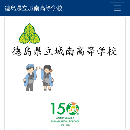
徳島県立城南高等学校