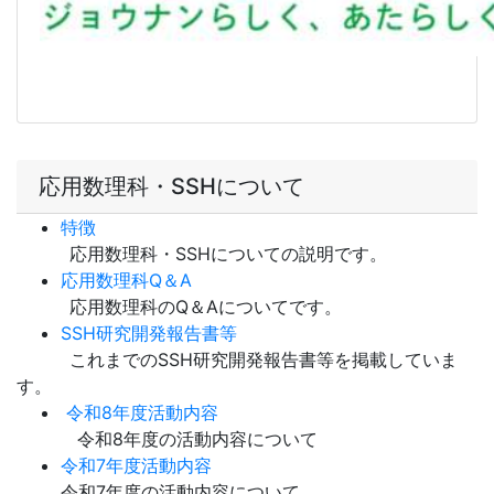
応用数理科・SSHについて
特徴
応用数理科・SSHについての説明です。
応用数理科Q＆A
応用数理科のQ＆Aについてです。
SSH研究開発報告書等
これまでのSSH研究開発報告書等を掲載していま
す。
令和8年度活動内容
令和8年度の活動内容について
令和7年度活動内容
令和7年度の活動内容について