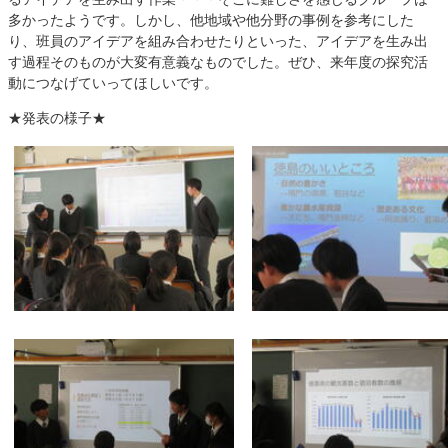
多かったようです。しかし、他地域や他分野の事例を参考にした
り、班員のアイデアを組み合わせたりといった、アイデアを生み出
す過程そのものが大変有意義なものでした。ぜひ、来年度の探究活
動につなげていってほしいです。
★発表の様子★