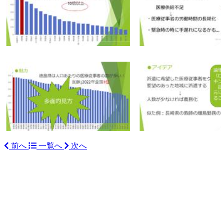
前へ
一覧へ
次へ