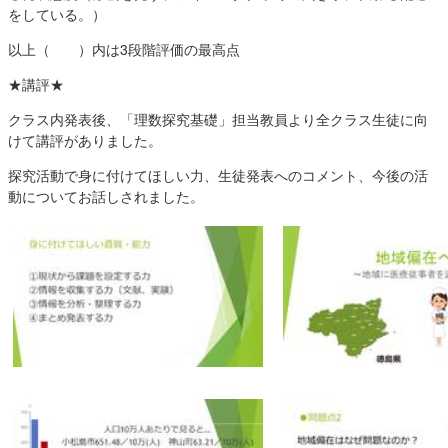
をしている。）
以上（ ）内は3段階評価の最高点
★講評★
クラス内発表後、「理数探究基礎」担当教員より全クラス生徒に向
けて講評がありました。
探究活動で身に付けてほしい力、生徒発表へのコメント、今後の活
動についてお話しされました。