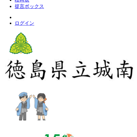
提言ボックス
ログイン