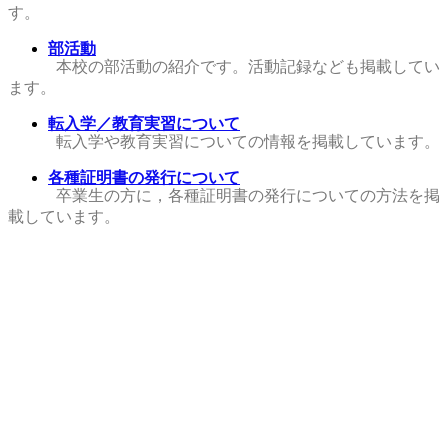
す。
部活動
本校の部活動の紹介です。活動記録なども掲載してい
ます。
転入学／教育実習について
転入学や教育実習についての情報を掲載しています。
各種証明書の発行について
卒業生の方に，各種証明書の発行についての方法を掲
載しています。