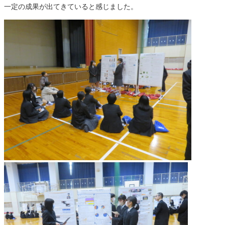
一定の成果が出てきていると感じました。