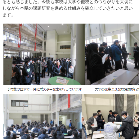
るとも感じました。今後も本校は大学や他校とのつながりを大切に
しながら本県の課題研究を進める仕組みを確立していきたいと思い
ます。