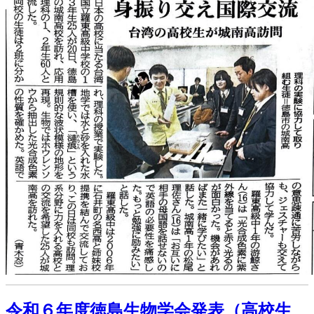
令和６年度徳島生物学会発表（高校生