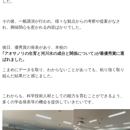
した。
その後、一般講演が行われ、様々な観点からの考察や提案がなさ
れ、興味関心を惹かれる内容ばかりでした。
後日、優秀賞の発表があり、本校の
｢アオサノリの生育と河川水の成分と関係について｣が最優秀賞に選
ばれました。
こまめにデータを取り、わからないことがあっても、粘り強く取り
組んだ結果だと感じました。
これからも、科学技術人材としての能力を育むことができるよう、
多くの学会発表等の機会を提供していきたいです。