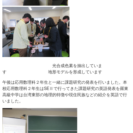
光合成色素を抽出していま
す 地形モデルを形成しています
午後は応用数理科２年生と一緒に課題研究の発表を行いました。本
校応用数理科２年生はSEⅡで行ってきた課題研究の英語発表を羅東
高級中学は台湾東部の地理的特徴や現住民族などの紹介を英語で行
いました。