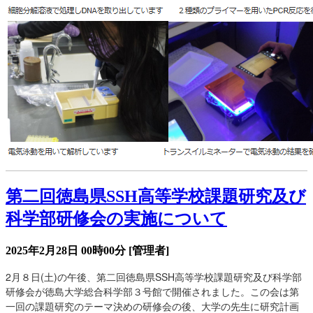
第二回徳島県SSH高等学校課題研究及び
科学部研修会の実施について
2025年2月28日 00時00分
[管理者]
2月８日(土)の午後、第二回徳島県SSH高等学校課題研究及び科学部
研修会が徳島大学総合科学部３号館で開催されました。この会は第
一回の課題研究のテーマ決めの研修会の後、大学の先生に研究計画