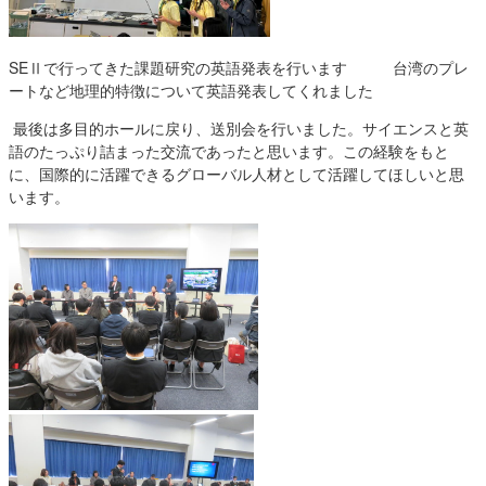
SEⅡで行ってきた課題研究の英語発表を行います 台湾のプレ
ートなど地理的特徴について英語発表してくれました
最後は多目的ホールに戻り、送別会を行いました。サイエンスと英
語のたっぷり詰まった交流であったと思います。この経験をもと
に、国際的に活躍できるグローバル人材として活躍してほしいと思
います。