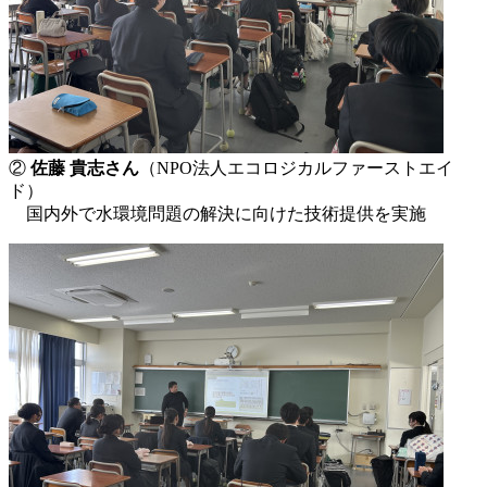
②
佐藤 貴志さん
（NPO法人エコロジカルファーストエイ
ド）
国内外で水環境問題の解決に向けた技術提供を実施