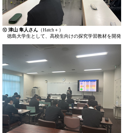
⑩
津山 隼人さん
（Hatch＋）
徳島大学生として、高校生向けの探究学習教材を開発