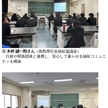
⑧
木村 誠一郎さん
（徳島県社会福祉協議会）
行政や関係団体と連携し、安心して暮らせる福祉コミュニ
ティを構築