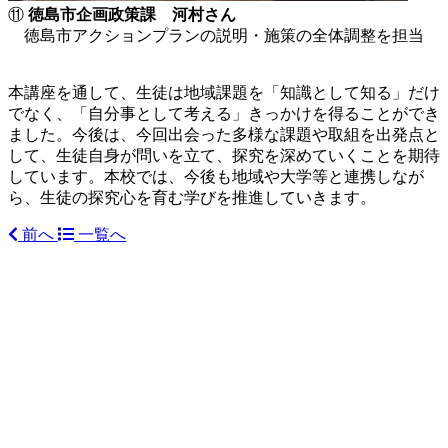
⑪
徳島市企画政策課 河村さん
徳島市アクションプランの説明・施策の全体調整を担当
本講座を通して、生徒は地域課題を「知識として知る」だけ
でなく、「自分事として考える」きっかけを得ることができ
ました。今後は、今回出会った多様な課題や取組を出発点と
して、生徒自身が問いを立て、探究を深めていくことを期待
しています。本校では、今後も地域や大学等と連携しなが
ら、生徒の探究心を育む学びを推進していきます。
前へ
一覧へ