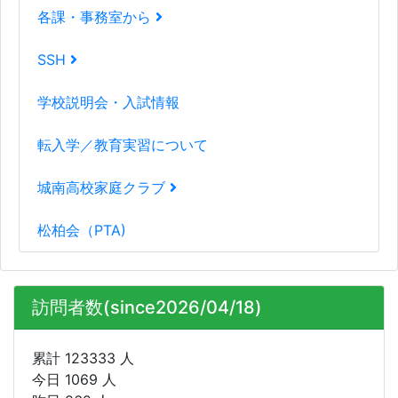
各課・事務室から
SSH
学校説明会・入試情報
転入学／教育実習について
城南高校家庭クラブ
松柏会（PTA)
訪問者数(since2026/04/18)
累計 123333 人
今日 1069 人