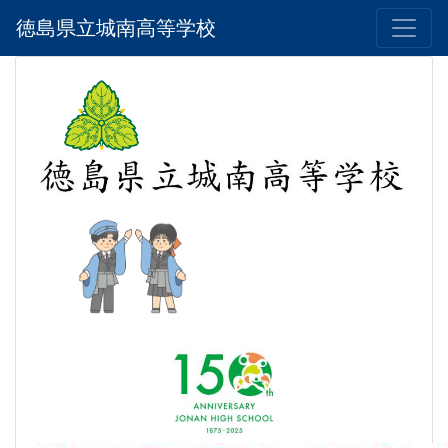
徳島県立城南高等学校