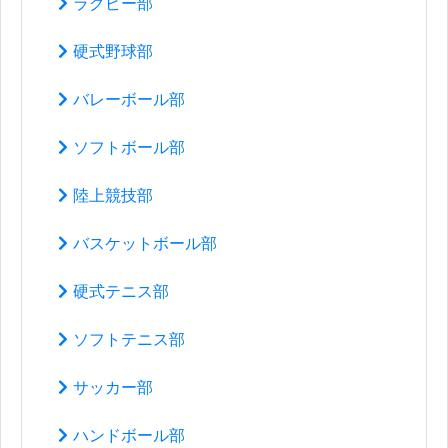
ラグビー部
硬式野球部
バレーボール部
ソフトボール部
陸上競技部
バスケットボール部
硬式テニス部
ソフトテニス部
サッカー部
ハンドボール部