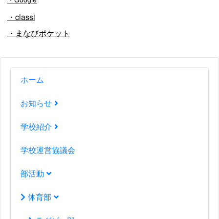
・classi
・まなびポケット
ホーム
お知らせ
学校紹介
学校運営協議会
部活動
体育部