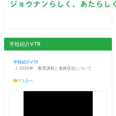
学校紹介VTR
学校紹介VTR
2025年 教育課程と進路状況について
1つ上へ