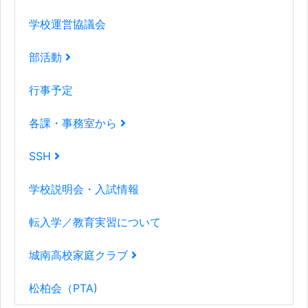
学校運営協議会
部活動
行事予定
各課・事務室から
SSH
学校説明会・入試情報
転入学／教育実習について
城南高校家庭クラブ
松柏会（PTA)