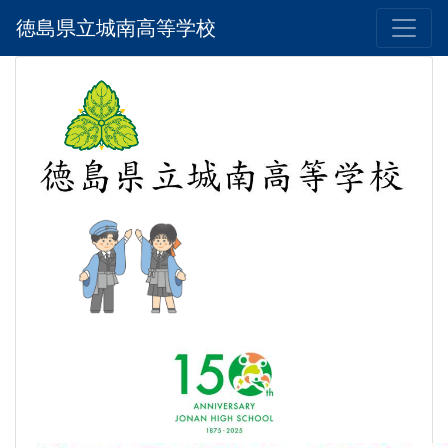
徳島県立城南高等学校