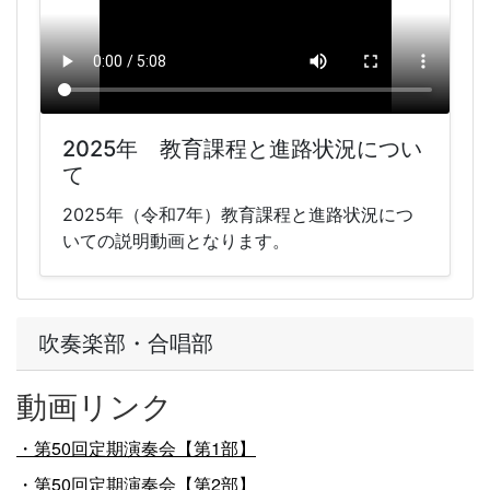
2025年 教育課程と進路状況につい
て
2025年（令和7年）教育課程と進路状況につ
いての説明動画となります。
吹奏楽部・合唱部
動画リンク
・第50回定期演奏会【第1部】
・第50回定期演奏会【第2部】