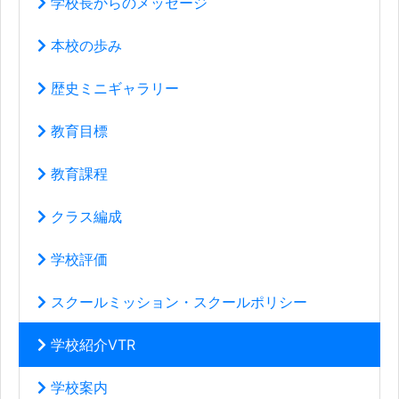
学校長からのメッセージ
本校の歩み
歴史ミニギャラリー
教育目標
教育課程
クラス編成
学校評価
スクールミッション・スクールポリシー
学校紹介VTR
学校案内