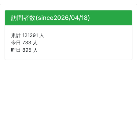
訪問者数(since2026/04/18)
累計 121291 人
今日 733 人
昨日 895 人