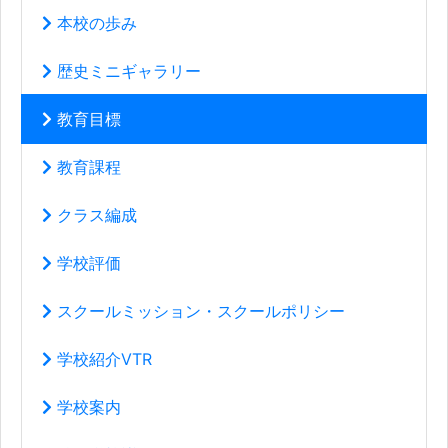
本校の歩み
歴史ミニギャラリー
教育目標
教育課程
クラス編成
学校評価
スクールミッション・スクールポリシー
学校紹介VTR
学校案内