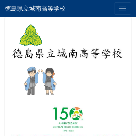
徳島県立城南高等学校