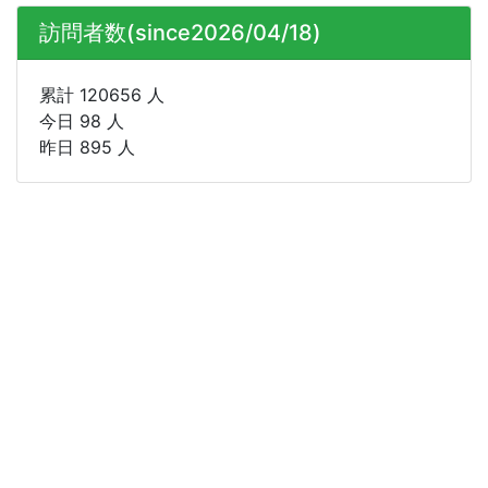
訪問者数(since2026/04/18)
累計 120656 人
今日 98 人
昨日 895 人