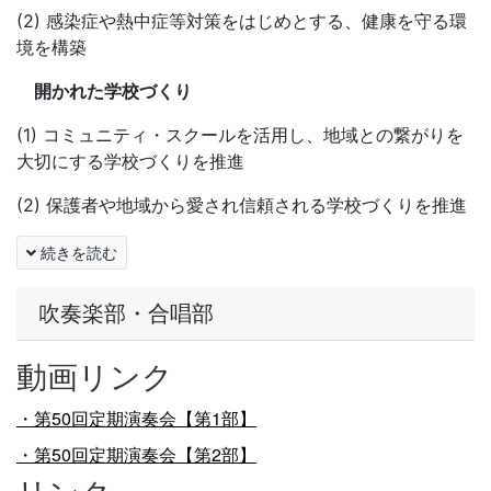
(2)
感染症や熱中症等対策をはじめとする、健康を守る環
境を構築
開かれた学校づくり
(1) コミュニティ・スクールを活用し、地域との繋がりを
大切にする学校づくりを推進
(2) 保護者や地域から愛され信頼される学校づくりを推進
続きを読む
吹奏楽部・合唱部
動画リンク
・第50回定期演奏会【第1部】
・第50回定期演奏会【第2部】