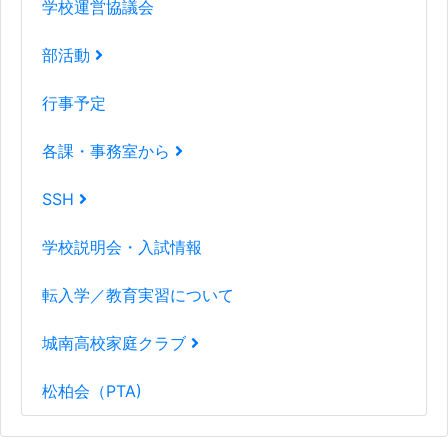
学校運営協議会
部活動
行事予定
各課・事務室から
SSH
学校説明会・入試情報
転入学／教育実習について
城南高校家庭クラブ
松柏会（PTA)