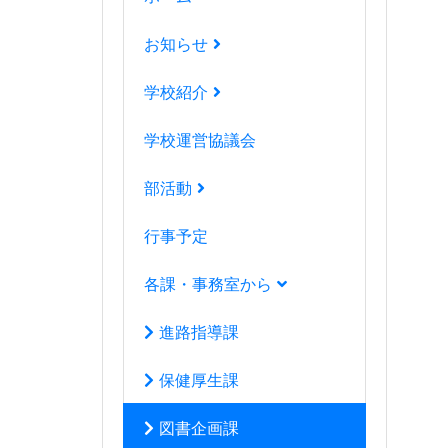
お知らせ
学校紹介
学校運営協議会
部活動
行事予定
各課・事務室から
進路指導課
保健厚生課
図書企画課