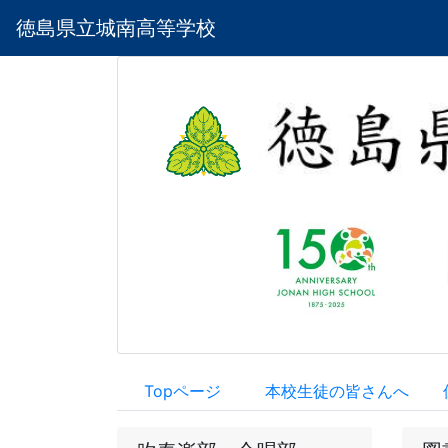
徳島県立城南高等学校
Topページ
本校生徒の皆さんへ