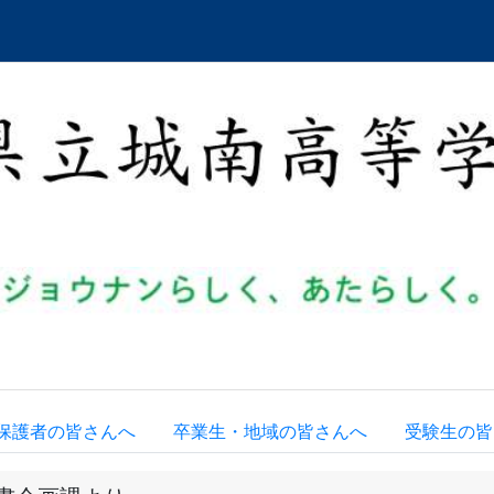
保護者の皆さんへ
卒業生・地域の皆さんへ
受験生の皆