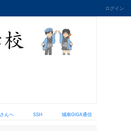
ログイン
さんへ
SSH
城南GIGA通信