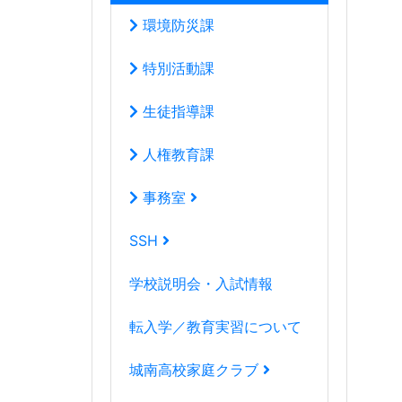
環境防災課
特別活動課
生徒指導課
人権教育課
事務室
SSH
学校説明会・入試情報
転入学／教育実習について
城南高校家庭クラブ