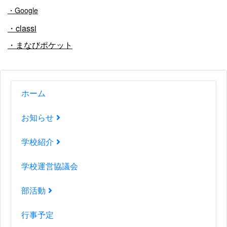
・Google
・classi
・まなびポケット
ホーム
お知らせ
学校紹介
学校運営協議会
部活動
行事予定