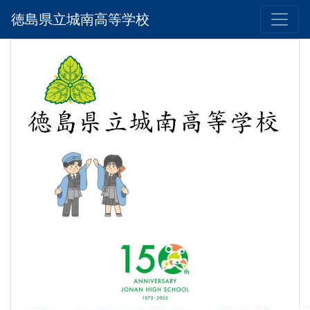
徳島県立城南高等学校