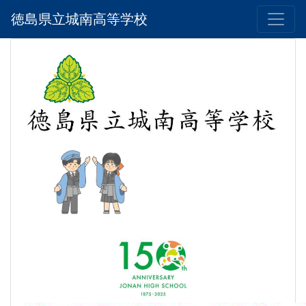
徳島県立城南高等学校