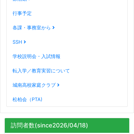
行事予定
各課・事務室から
SSH
学校説明会・入試情報
転入学／教育実習について
城南高校家庭クラブ
松柏会（PTA)
訪問者数(since2026/04/18)