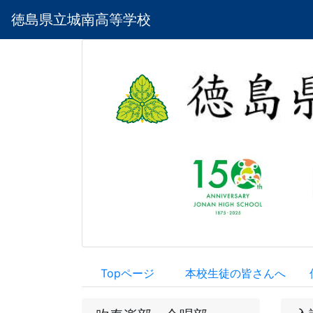
徳島県立城南高等学校
Topページ
本校生徒の皆さんへ