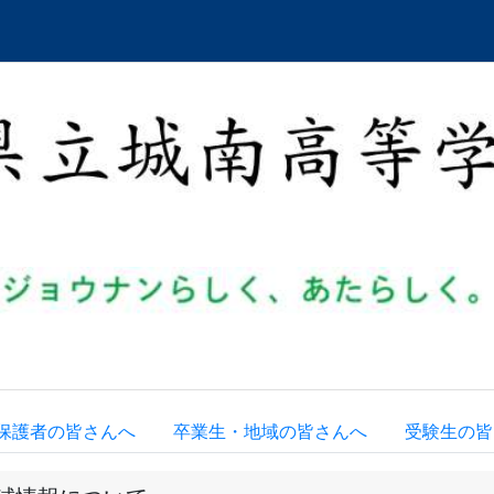
保護者の皆さんへ
卒業生・地域の皆さんへ
受験生の皆