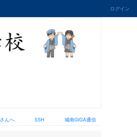
ログイン
さんへ
SSH
城南GIGA通信