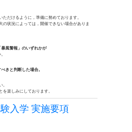
いただけるように，準備に努めております。
大の状況によっては，開催できない場合がありま
「暴風警報」のいずれかが
い。
すべきと判断した場合。
い。
とを楽しみにしております。
体験入学 実施要項