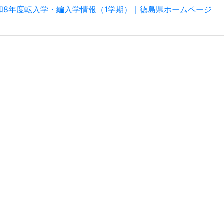
和8年度転入学・編入学情報（1学期）｜徳島県ホームページ