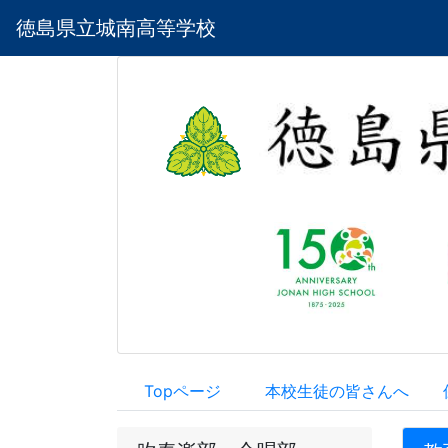
徳島県立城南高等学校
Topページ
本校生徒の皆さんへ