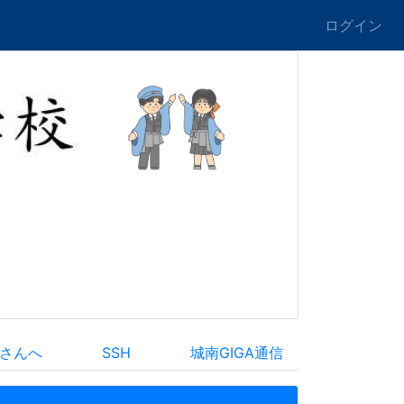
ログイン
さんへ
SSH
城南GIGA通信