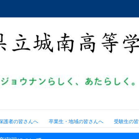
保護者の皆さんへ
卒業生・地域の皆さんへ
受験生の皆