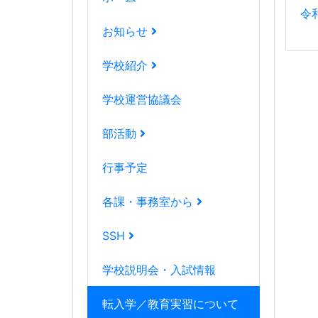
令
お知らせ
学校紹介
学校運営協議会
部活動
行事予定
各課・事務室から
SSH
学校説明会・入試情報
転入学／教育実習について