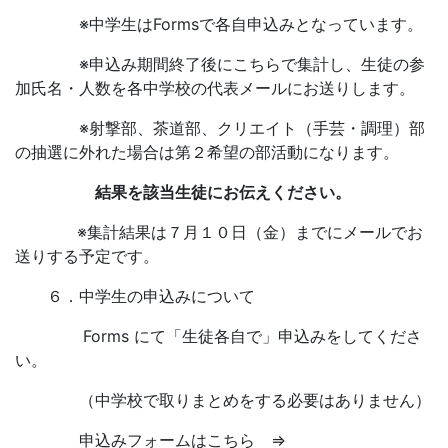
※中学生はFormsで各自申込みとなっています。
※申込み期間終了後にこちらで集計し、生徒の参
加氏名・人数を各中学校の代表メールにお送りします。
※射撃部、茶道部、クリエイト（手芸・調理）部
の抽選に外れた場合は第２希望の部活動になります。
結果を該当生徒にお伝えください。
※集計結果は７月１０日（金）までにメールでお
送りする予定です。
６．中学生の申込みについて
Forms にて「生徒各自で」申込みをしてくださ
い。
（中学校で取りまとめをする必要はありません）
申込みフォームはこちら ⇒