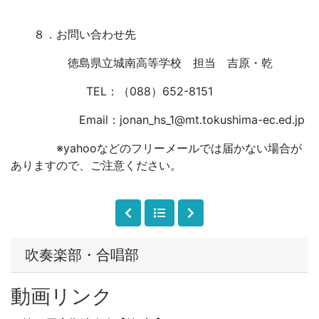
８．お問い合わせ先
徳島県立城南高等学校 担当 吉原・乾
TEL：（088）652-8151
Email：jonan_hs_1@mt.tokushima-ec.ed.jp
※yahooなどのフリーメールでは届かない場合が
ありますので、ご注意ください。
吹奏楽部・合唱部
動画リンク