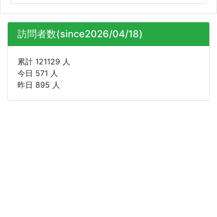
訪問者数(since2026/04/18)
累計 121129 人
今日 571 人
昨日 895 人