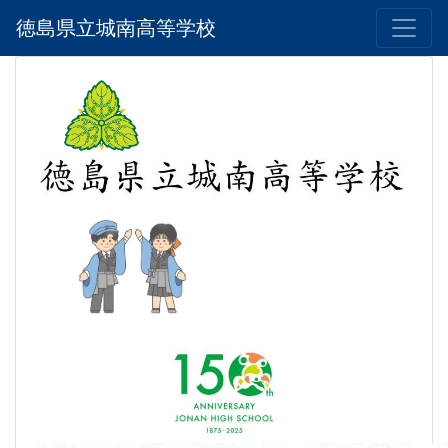
徳島県立城南高等学校