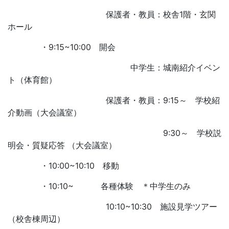
保護者・教員：校舎1階・玄関
ホール
・9:15~10:00 開会
中学生：城南紹介イベン
ト（体育館）
保護者・教員：9:15～ 学校紹
介動画（大会議室）
9:30～ 学校説
明会・質疑応答 （大会議室）
・10:00~10:10 移動
・10:10~ 各種体験 ＊中学生のみ
10:10~10:30 施設見学ツアー
（校舎棟周辺）