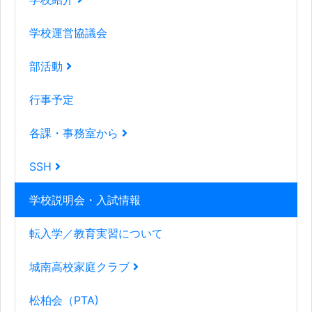
学校運営協議会
部活動
行事予定
各課・事務室から
SSH
学校説明会・入試情報
転入学／教育実習について
城南高校家庭クラブ
松柏会（PTA)