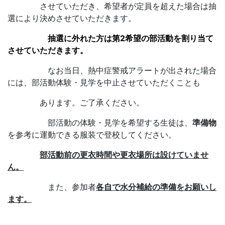
させていただき、希望者が定員を超えた場合は抽
選により決めさせていただきます。
抽選に外れた方は第2希望の部活動を割り当て
させていただきます。
なお当日、熱中症警戒アラートが出された場合
には、部活動体験・見学を中止させていただくことも
あります。ご了承ください。
部活動の体験・見学を希望する生徒は、
準備物
を参考に運動できる服装で登校してください。
部活動前の更衣時間や更衣場所は設けていませ
ん。
また、参加者
各自で水分補給の準備をお願いし
ます。