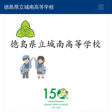
徳島県立城南高等学校