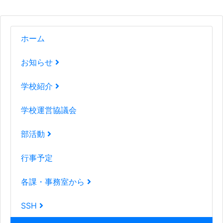
ホーム
お知らせ
学校紹介
学校運営協議会
部活動
行事予定
各課・事務室から
SSH