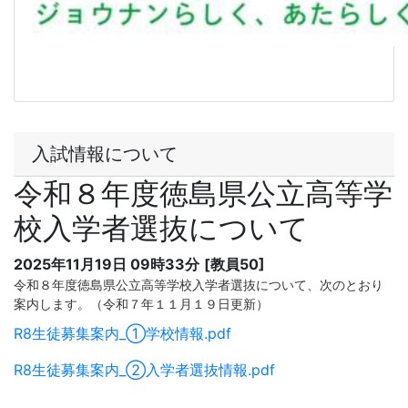
入試情報について
令和８年度徳島県公立高等学
校入学者選抜について
2025年11月19日 09時33分
[教員50]
令和８年度徳島県公立高等学校入学者選抜について、次のとおり
案内します。（令和７年１１月１９日更新）
R8生徒募集案内_①学校情報.pdf
R8生徒募集案内_②入学者選抜情報.pdf