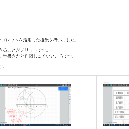
てタブレットを活用した授業を行いました。
きることがメリットです。
，手書きだと作図しにくいところです。
す。