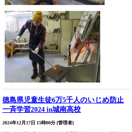
徳島県児童生徒6万5千人のいじめ防止
一斉学習2024 in城南高校
2024年12月17日 15時00分
[管理者]