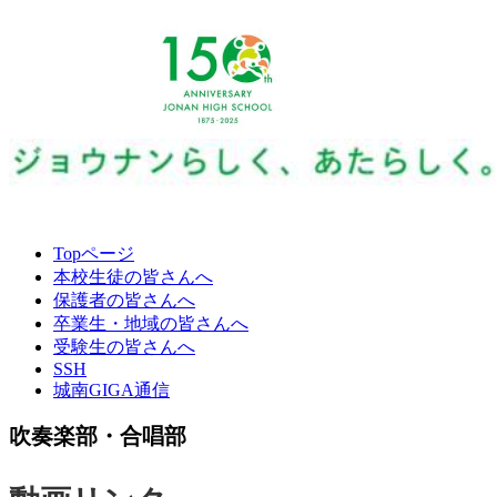
Topページ
本校生徒の皆さんへ
保護者の皆さんへ
卒業生・地域の皆さんへ
受験生の皆さんへ
SSH
城南GIGA通信
吹奏楽部・合唱部