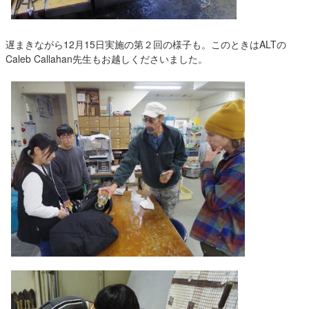
遅まきながら12月15日実施の第２回の様子も。このときはALTの
Caleb Callahan先生もお越しくださいました。