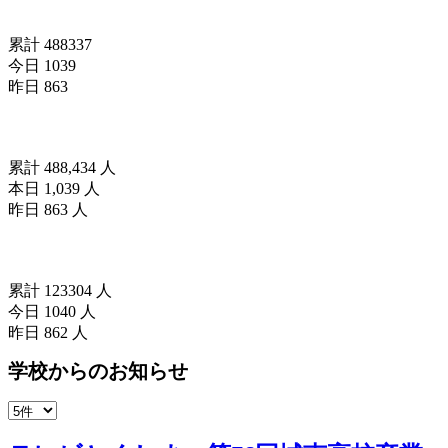
訪問者数(since 2024/04/18)
累計 488337
今日 1039
昨日 863
訪問者数(since2025/04/01)
累計 488,434 人
本日 1,039 人
昨日 863 人
訪問者数(since2026/04/18)
累計 123304 人
今日 1040 人
昨日 862 人
学校からのお知らせ