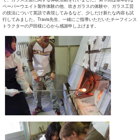
ペーパーウエイト製作体験の他、吹きガラスの体験や、ガラス工芸
の技法について英語で表現してみるなど、少しだけ新たな内容も試
行してみました。Travis先生、一緒にご指導いただいたチーフインス
トラクターの戸田様に心から感謝申し上げます。